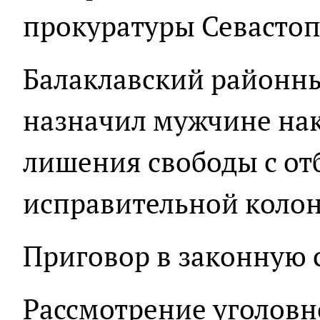
прокуратуры Севастоп
Балаклавский районны
назначил мужчине нака
лишения свободы с от
исправительной колон
Приговор в законную с
Рассмотрение уголовн