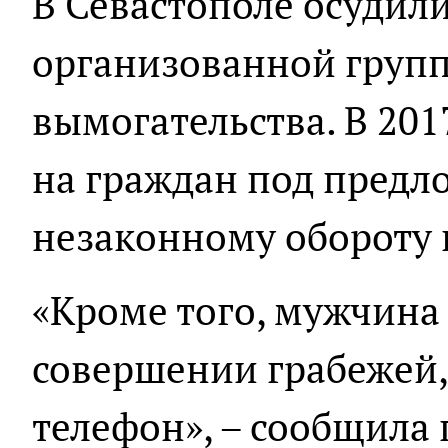
В Севастополе осудил
организованной групп
вымогательства. В 201
на граждан под предл
незаконному обороту 
«Кроме того, мужчина 
совершении грабежей,
телефон», – сообщила 