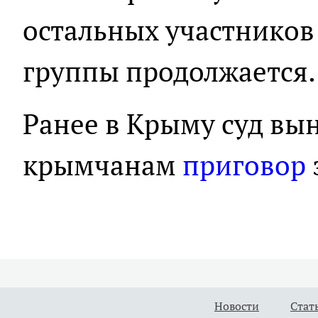
остальных участников
группы продолжается.
Ранее в Крыму суд вы
крымчанам
приговор
Новости
Стат