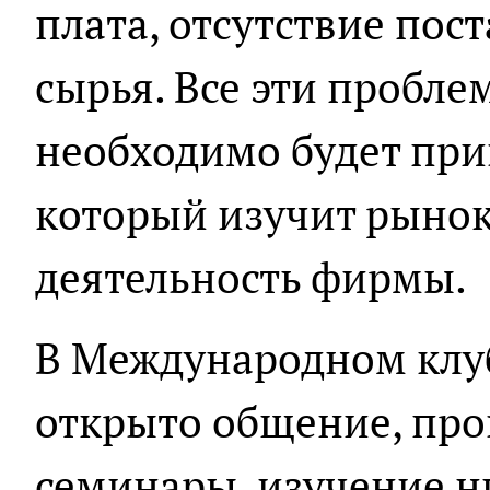
плата, отсутствие по
сырья. Все эти пробл
необходимо будет при
который изучит рынок
деятельность фирмы.
В Международном клу
открыто общение, про
семинары, изучение н