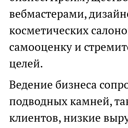
вебмастерами, дизайн
косметических салоно
самооценку и стремит
целей.
Ведение бизнеса сопр
подводных камней, так
клиентов, низкие выр