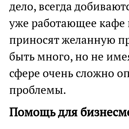
дело, всегда добивают
уже работающее кафе 
приносят желанную п
быть много, но не име
сфере очень сложно о
проблемы.
Помощь для бизнесм