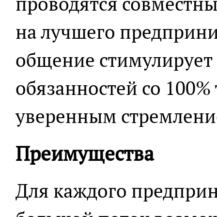
проводятся совместны
на лучшего предприни
общение стимулирует 
обязанностей со 100%
уверенным стремление
Преимущества
Для каждого предприн