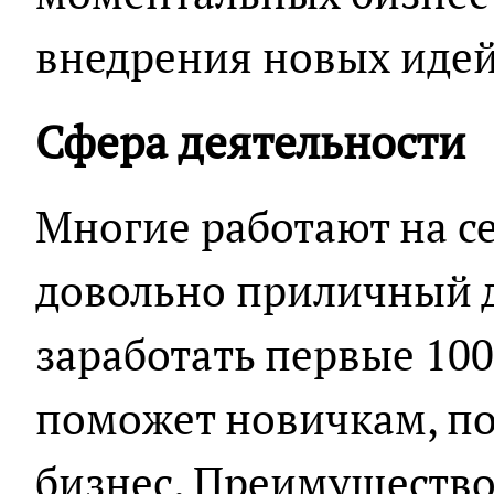
внедрения новых идей
Сфера деятельности
Многие работают на с
довольно приличный д
заработать первые 100 
поможет новичкам, п
бизнес. Преимущество