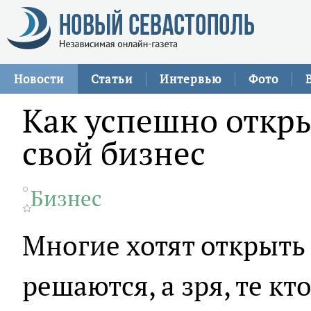
Новости
Статьи
Интервью
Фото
Как успешно откры
свой бизнес
Бизнес
Многие хотят открыть 
решаются, а зря, те кт