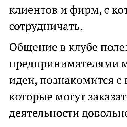
клиентов и фирм, с к
сотрудничать.
Общение в клубе полез
предпринимателями м
идеи, познакомится с
которые могут заказат
деятельности доволь