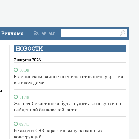
Реклама
НОВОСТИ
7 августа 2026
16:09
В Ленинском районе оценили готовность укрытия
в жилом доме
и.
11:49
Жителя Севастополя будут судить за покупки по
найденной банковской карте
09:41
Резидент СЭЗ нарастил выпуск оконных
конструкций