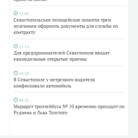
12:00
Севастопольские полицейские помогли трем
мужчинам оформить документы для службы по
контракту
11:13
Для предпринимателей Севастополя вводят
еженедельные открытые приемы
10:16
В Севастополе у нетрезвого водителя
конфисковали автомобиль
09:32
Маршрут троллейбуса № 10 временно проходит по
Руднева и Льва Толстого