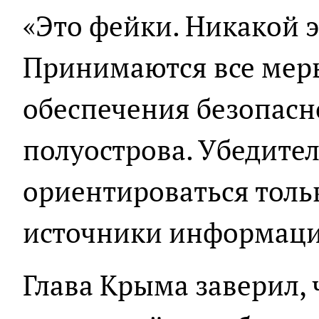
«Это фейки. Никакой э
Принимаются все мер
обеспечения безопасн
полуострова. Убедите
ориентироваться толь
источники информации
Глава Крыма заверил, 