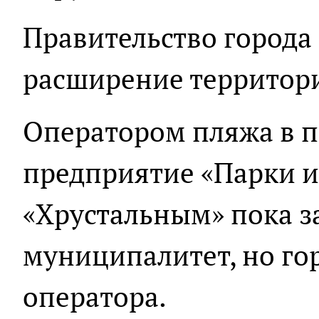
Правительство города
расширение территор
Оператором пляжа в п
предприятие «Парки и
«Хрустальным» пока 
муниципалитет, но го
оператора.