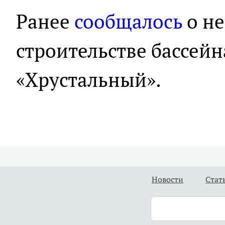
Ранее
сообщалось
о н
строительстве бассейн
«Хрустальный».
Новости
Стат