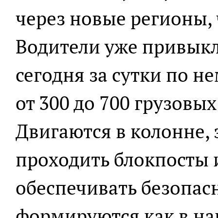
через новые регионы, 
Водители уже привыкл
сегодня за сутки по н
от 300 до 700 грузовы
Двигаются в колонне, 
проходить блокпосты 
обеспечивать безопас
формируются как в наш