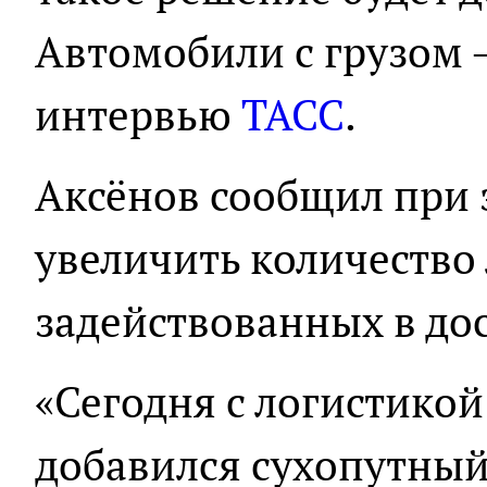
Автомобили с грузом – 
интервью
ТАСС
.
Аксёнов сообщил при 
увеличить количество
задействованных в до
«Сегодня с логистикой
добавился сухопутный