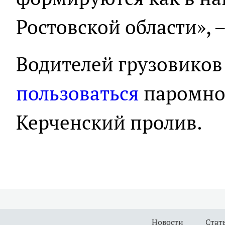
Ростовской области», 
Водителей грузовиков
пользоваться
паромно
Керченский пролив.
Новости
Стат