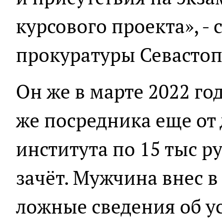
курсового проекта», -
прокуратуры Севастоп
Он же в марте 2022 го
же посредника еще от 
института по 15 тыс р
зачёт. Мужчина внес 
ложные сведения об у