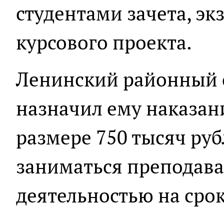
студентами зачета, эк
курсового проекта.
Ленинский районный 
назначил ему наказан
размере 750 тысяч ру
заниматься преподава
деятельностью на срок