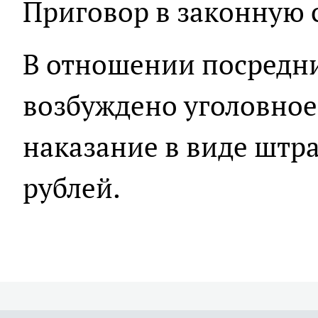
Приговор в законную с
В отношении посредн
возбуждено уголовное
наказание в виде штра
рублей.