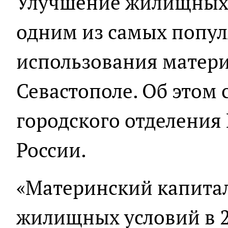
Улучшение жилищных 
одним из самых попу
использования матери
Севастополе. Об этом
городского отделения
России.
«Материнский капита
жилищных условий в 2