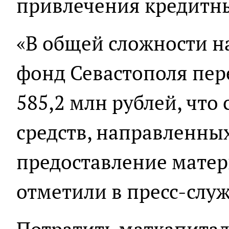
привлечения кредитны
«В общей сложности н
фонд Севастополя пер
585,2 млн рублей, что 
средств, направленных
предоставление матер
отметили в пресс-служ