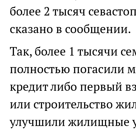
более 2 тысяч севасто
сказано в сообщении.
Так, более 1 тысячи с
полностью погасили 
кредит либо первый в
или строительство жил
улучшили жилищные у