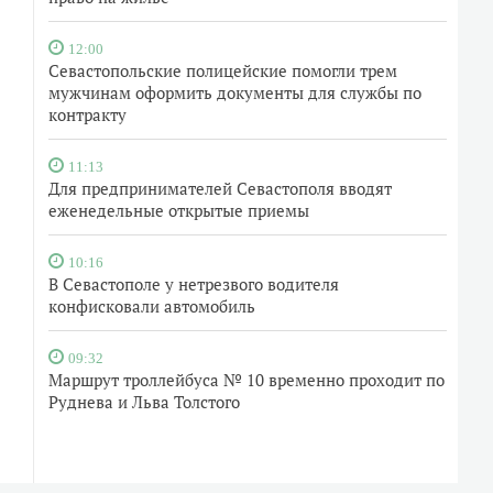
12:00
Севастопольские полицейские помогли трем
мужчинам оформить документы для службы по
контракту
11:13
Для предпринимателей Севастополя вводят
еженедельные открытые приемы
10:16
В Севастополе у нетрезвого водителя
конфисковали автомобиль
09:32
Маршрут троллейбуса № 10 временно проходит по
Руднева и Льва Толстого