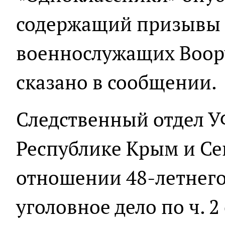
содержащий призывы 
военнослужащих Воор
сказано в сообщении.
Следственный отдел У
Республике Крым и Се
отношении 48-летнего
уголовное дело по ч. 2