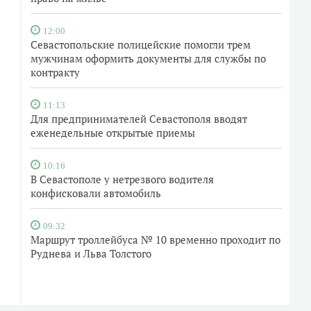
12:00
Севастопольские полицейские помогли трем
мужчинам оформить документы для службы по
контракту
11:13
Для предпринимателей Севастополя вводят
еженедельные открытые приемы
10:16
В Севастополе у нетрезвого водителя
конфисковали автомобиль
09:32
Маршрут троллейбуса № 10 временно проходит по
Руднева и Льва Толстого