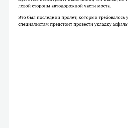
левой стороны автодорожной части моста.
Это был последний пролет, который требовалось у
специалистам предстоит провести укладку асфаль