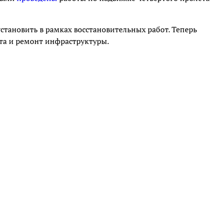
становить в рамках восстановительных работ. Теперь
та и ремонт инфраструктуры.