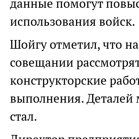
данные помогут повы
использования войск.
Шойгу отметил, что н
совещании рассмотря
конструкторские рабо
выполнения. Деталей 
стал.