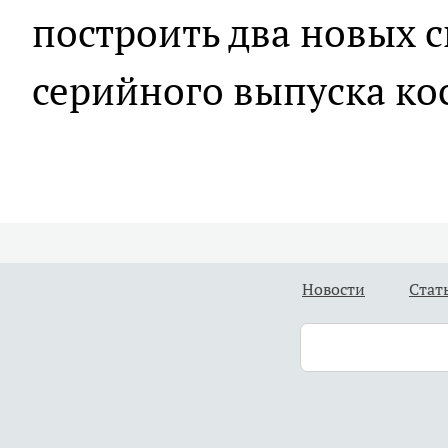
построить два новых 
серийного выпуска ко
Новости
Стат