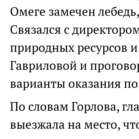
Омеге замечен лебедь, 
Связался с директоро
природных ресурсов и
Гавриловой и прогов
варианты оказания по
По словам Горлова, гл
выезжала на место, ч