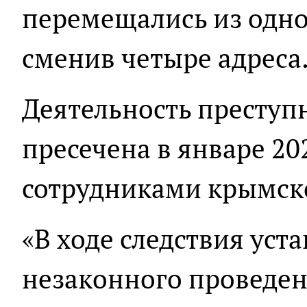
перемещались из одно
сменив четыре адреса
Деятельность преступ
пресечена в январе 2
сотрудниками крымск
«В ходе следствия уста
незаконного проведен