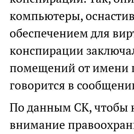
компьютеры, оснасти
обеспечением для вирт
конспирации заключа
помещений от имени п
говорится в сообщени
По данным СК, чтобы 
внимание правоохран