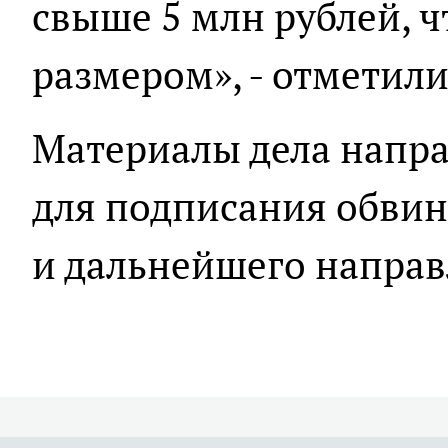
свыше 5 млн рублей, 
размером», - отметили
Материалы дела напра
для подписания обви
и дальнейшего направл