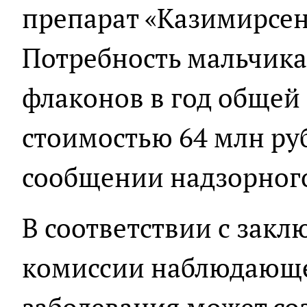
препарат «Казимирсен
Потребность мальчика 
флаконов в год общей
стоимостью 64 млн руб
сообщении надзорного
В соответствии с зак
комиссии наблюдающе