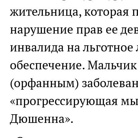
жительница, которая 
нарушение прав ее де
инвалида на льготное
обеспечение. Мальчик
(орфанным) заболева
«прогрессирующая мы
Дюшенна».