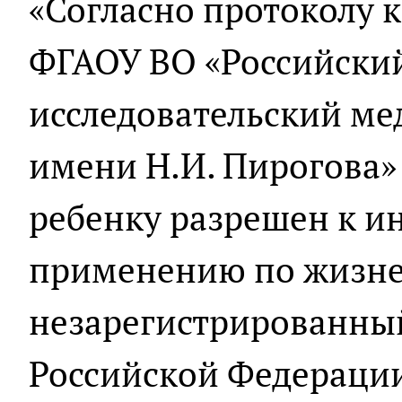
«Согласно протоколу 
ФГАОУ ВО «Российски
исследовательский ме
имени Н.И. Пирогова»
ребенку разрешен к 
применению по жизн
незарегистрированны
Российской Федераци