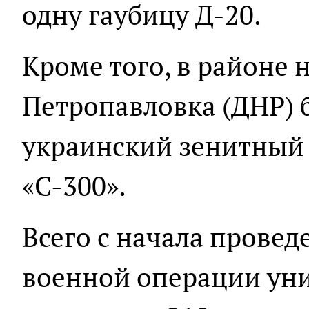
одну гаубицу Д-20.
Кроме того, в районе 
Петропавловка (ДНР) 
украинский зенитный
«С-300».
Всего с начала прове
военной операции уни