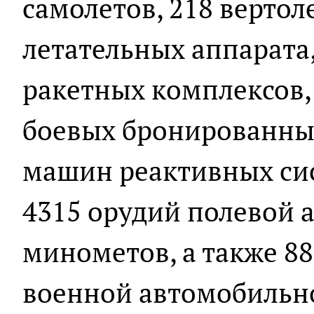
самолетов, 218 вертол
летательных аппарата
ракетных комплексов, 
боевых бронированны
машин реактивных сис
4315 орудий полевой 
минометов, а также 8
военной автомобильн