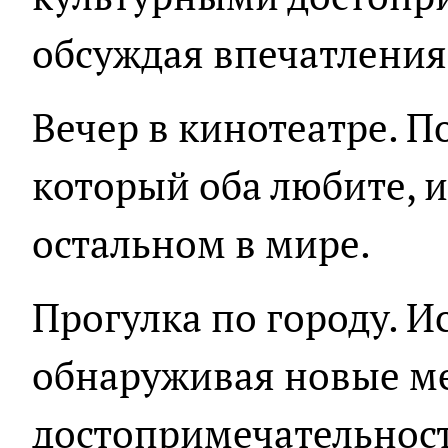
обсуждая впечатления
Вечер в кинотеатре. 
который оба любите, и
остальном в мире.
Прогулка по городу. И
обнаруживая новые ме
достопримечательнос