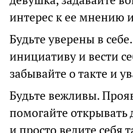
интерес к ее мнению 
Будьте уверены в себе
инициативу и вести се
забывайте о такте и у
Будьте вежливы. Проя
помогайте открывать д
и просто ведите себя 