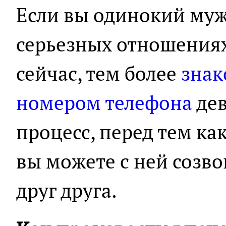
Если вы одинокий муж
серьезных отношениях
сейчас, тем более
знак
номером телефона
дев
процесс, перед тем ка
вы можете с ней созво
друг друга.