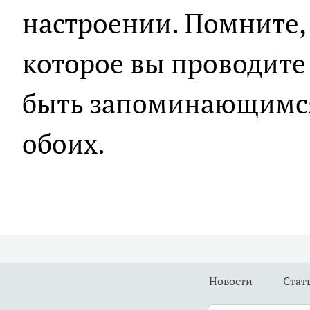
настроении. Помните, 
которое вы проводите 
быть запоминающимся
обоих.
Новости
Стат