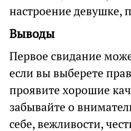
настроение девушке, 
Выводы
Первое свидание може
если вы выберете пра
проявите хорошие кач
забывайте о внимател
себе, вежливости, чес