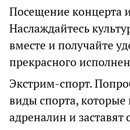
Посещение концерта и
Наслаждайтесь культ
вместе и получайте уд
прекрасного исполнен
Экстрим-спорт. Попро
виды спорта, которые
адреналин и заставят 