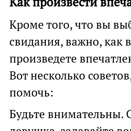
Как произвести впеч
Кроме того, что вы вы
свидания, важно, как 
произведете впечатле
Вот несколько советов
помочь:
Будьте внимательны. 
девушка, задавайте в