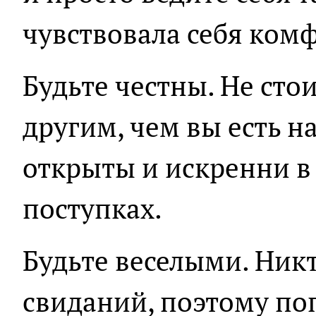
чувствовала себя ком
Будьте честны. Не сто
другим, чем вы есть н
открыты и искренни в
поступках.
Будьте веселыми. Ник
свиданий, поэтому по