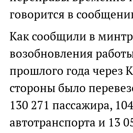
говорится в сообщени
Как сообщили в минтр
возобновления работы
прошлого года через 
стороны было перевез
130 271 пассажира, 10
автотранспорта и 13 