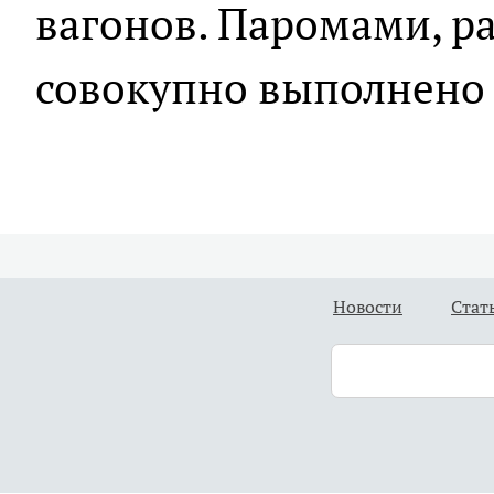
вагонов. Паромами, р
совокупно выполнено 
Новости
Стат