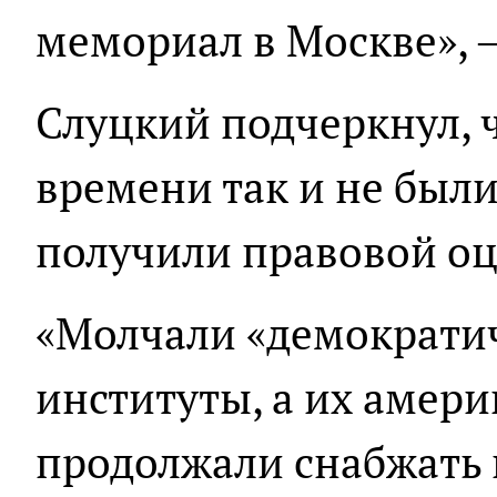
мемориал в Москве», —
Слуцкий подчеркнул, 
времени так и не были
получили правовой оц
«Молчали «демократи
институты, а их амер
продолжали снабжать 