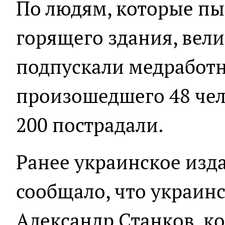
По людям, которые пы
горящего здания, вели
подпускали медработн
произошедшего 48 чел
200 пострадали.
Ранее украинское изд
сообщало, что украин
Александр Станков, к