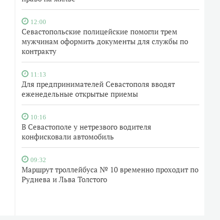
12:00
Севастопольские полицейские помогли трем
мужчинам оформить документы для службы по
контракту
11:13
Для предпринимателей Севастополя вводят
еженедельные открытые приемы
10:16
В Севастополе у нетрезвого водителя
конфисковали автомобиль
09:32
Маршрут троллейбуса № 10 временно проходит по
Руднева и Льва Толстого