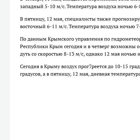
западный 5-10 м/с. Температура воздуха ночью 6-8
В пятницу, 12 мая, специалисты также прогнозиру
восточный 6-11 м/с. Температура воздуха ночью 7-
По данным Крымского управления по гидрометео
Республики Крым сегодня и в четверг возможны ос
дуть со скоростью 8-13 м/с, однако 12 мая ночью
Сегодня в Крыму воздух прог7реется до 10-15 гра
градусов, а в пятницу, 12 мая, дневная температур