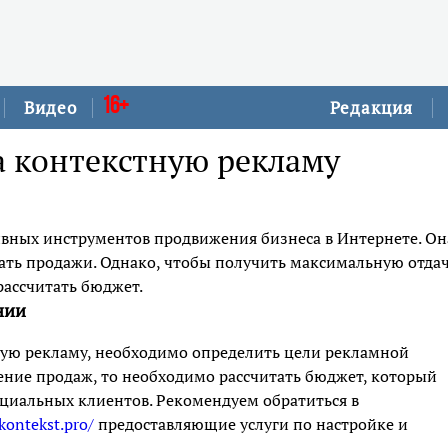
16+
Видео
Редакция
а контекстную рекламу
ивных инструментов продвижения бизнеса в Интернете. Он
ать продажи. Однако, чтобы получить максимальную отда
рассчитать бюджет.
нии
ную рекламу, необходимо определить цели рекламной
ение продаж, то необходимо рассчитать бюджет, который
нциальных клиентов. Рекомендуем обратиться в
/kontekst.pro/
предоставляющие услуги по настройке и