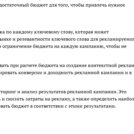
достаточный бюджет для того, чтобы привлечь нужное
ка по каждому ключевому слову, которая может
рынке и релевантности ключевого слова для рекламируемо
ро ограничение бюджета на каждую кампанию, чтобы не
вать при расчете бюджета на создание контекстной рекла
ровать конверсии и доходность рекламной кампании и в
торинг и анализ результатов рекламной кампании. Это
 снизить затраты на рекламу, а также определить наибо
ать бюджет в соответствии с этими результатами.