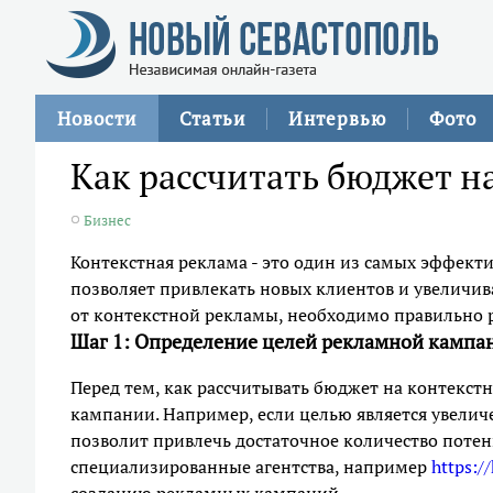
Новости
Статьи
Интервью
Фото
Как рассчитать бюджет н
Бизнес
Контекстная реклама - это один из самых эффект
позволяет привлекать новых клиентов и увеличив
от контекстной рекламы, необходимо правильно 
Шаг 1: Определение целей рекламной кампа
Перед тем, как рассчитывать бюджет на контекст
кампании. Например, если целью является увелич
позволит привлечь достаточное количество поте
специализированные агентства, например
https:/