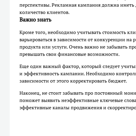
перспективы. Рекламная кампания должна иметь 
количество клиентов.
Важно знать
Кроме того, необходимо учитывать стоимость кли
варьироваться в зависимости от конкуренции на 
продукта или услуги. Очень важно не забывать п
превышать свои финансовые возможности.
Еще один важный фактор, который следует учиты
и эффективность кампании. Необходимо контроли
зависимости от этого корректировать бюджет.
Наконец, не стоит забывать про постоянный мони
поможет выявить неэффективные ключевые слова и
эффективные каналы продвижения и скорректиров