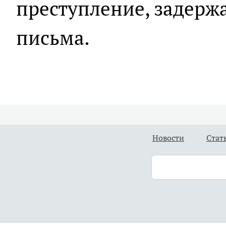
преступление, задержа
письма.
Новости
Стат