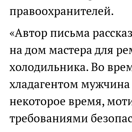
правоохранителей.
«Автор письма рассказ
на дом мастера для ре
холодильника. Во вре
хладагентом мужчина 
некоторое время, мот
требованиями безопасн