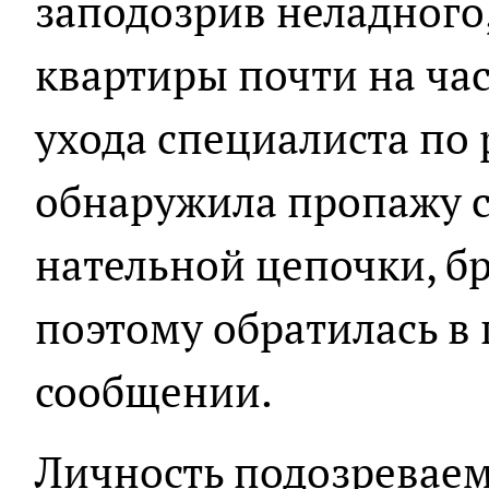
заподозрив неладного
квартиры почти на час
ухода специалиста по
обнаружила пропажу с
нательной цепочки, бр
поэтому обратилась в 
сообщении.
Личность подозреваем