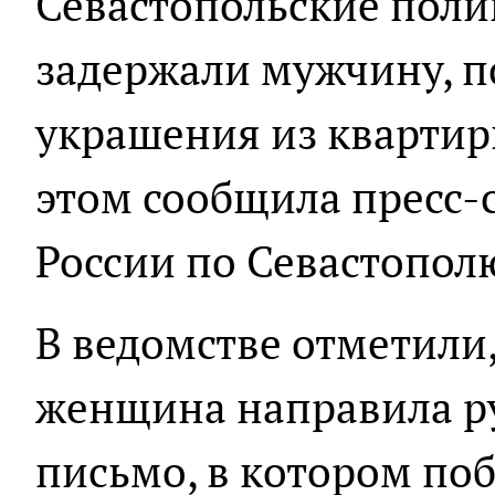
Севастопольские поли
задержали мужчину, 
украшения из квартир
этом сообщила пресс-
России по Севастопол
В ведомстве отметили,
женщина направила р
письмо, в котором по