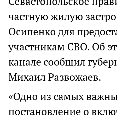
Севастопольское прав
частную жилую застрой
Осипенко для предост
участникам СВО. Об эт
канале сообщил губер
Михаил Развожаев.
«Одно из самых важн
постановление о вклю