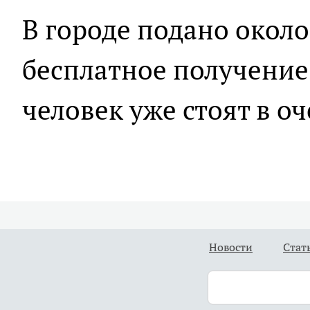
В городе подано около
бесплатное получение
человек уже стоят в оч
Новости
Стат