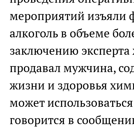
мероприятий изъяли
алкоголь в объеме бол
заключению эксперта 
продавал мужчина, со
жизни и здоровья хим
может использоваться 
говорится в сообщени