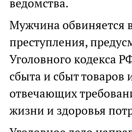
ведомства.
Мужчина обвиняется 
преступления, предусмо
Уголовного кодекса РФ
сбыта и сбыт товаров 
отвечающих требован
жизни и здоровья потр