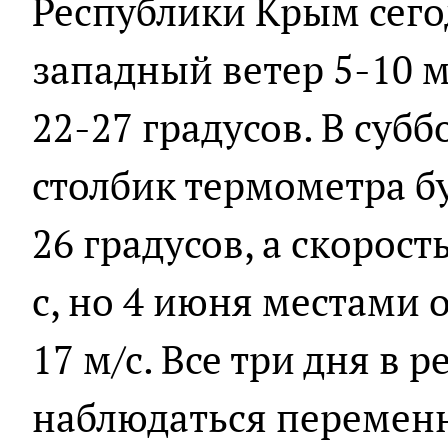
Республики Крым сего
западный ветер 5-10 м
22-27 градусов. В субб
столбик термометра б
26 градусов, а скорост
с, но 4 июня местами 
17 м/с. Все три дня в 
наблюдаться переменн