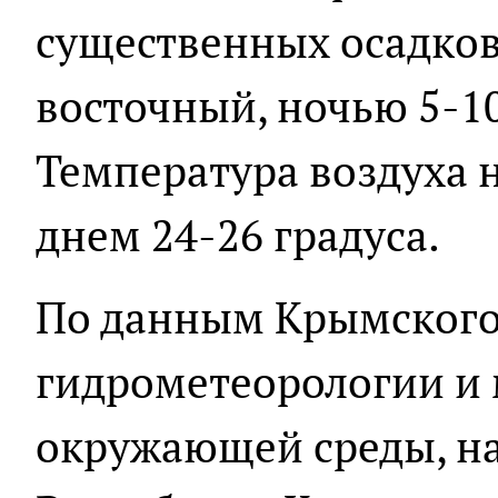
существенных осадков.
восточный, ночью 5-10 
Температура воздуха н
днем 24-26 градуса.
По данным Крымского
гидрометеорологии и
окружающей среды, н