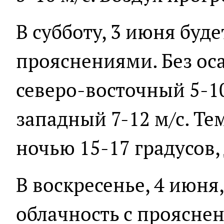
В субботу, 3 июня буде
прояснениями. Без ос
северо-восточный 5-10
западный 7-12 м/с. Те
ночью 15-17 градусов,
В воскресенье, 4 июня
облачность с прояснен