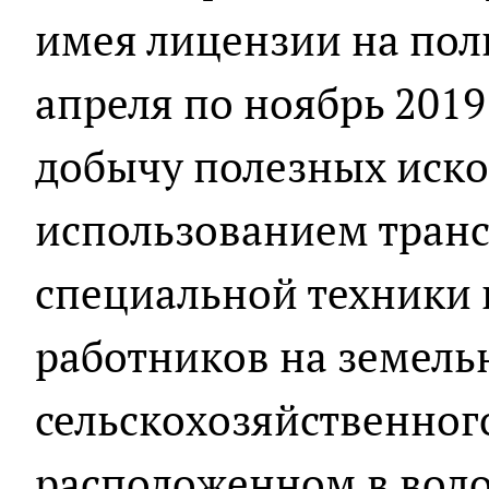
имея лицензии на пол
апреля по ноябрь 2019
добычу полезных иско
использованием транс
специальной техники
работников на земель
сельскохозяйственног
расположенном в водо