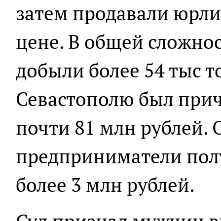
затем продавали юрл
цене. В общей сложно
добыли более 54 тыс т
Севастополю был прич
почти 81 млн рублей. 
предприниматели полу
более 3 млн рублей.