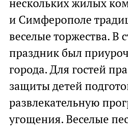
нескольких жилых ком
и Симферополе тради
веселые торжества. В
праздник был приуроч
города. Для гостей пр
защиты детей подгот
развлекательную прог
угощения. Веселые пе