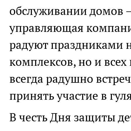
обслуживании домов –
управляющая компани
радуют праздниками н
комплексов, но и всех
всегда радушно встре
принять участие в гул
В честь Дня защиты д