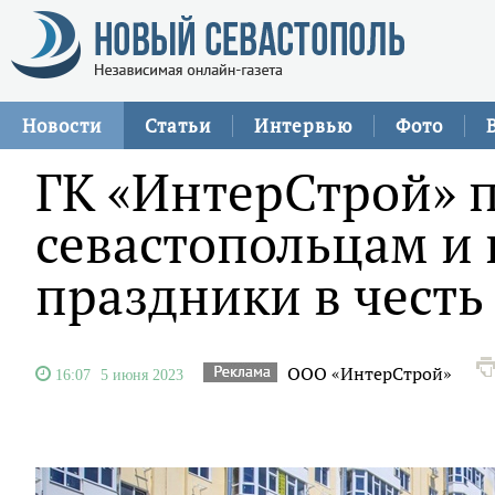
Новости
Статьи
Интервью
Фото
ГК «ИнтерСтрой» 
севастопольцам и
праздники в честь
ООО «ИнтерСтрой»
16:07
5 июня 2023