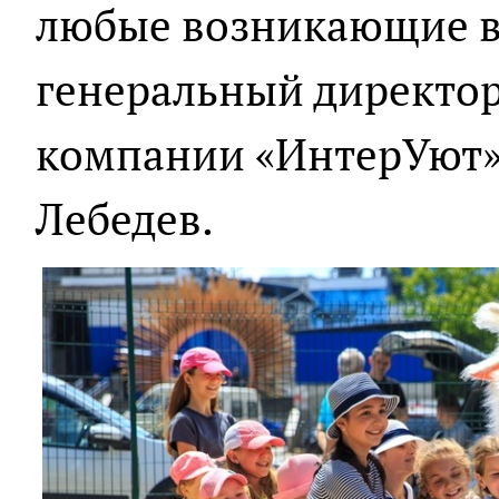
любые возникающие в
генеральный директо
компании «ИнтерУют»
Лебедев.