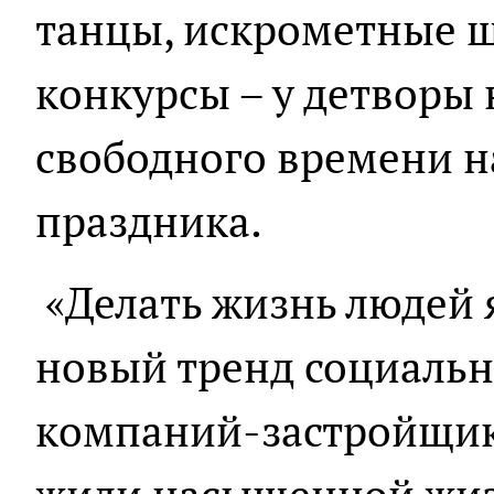
танцы, искрометные ш
конкурсы – у детворы
свободного времени н
праздника.
«Делать жизнь людей 
новый тренд социальн
компаний-застройщик