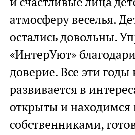
и счастливые лица де
атмосферу веселья. Де
остались довольны. 
«ИнтерУют» благодари
доверие. Все эти год
развивается в интерес
открыты и находимся в
собственниками, гото