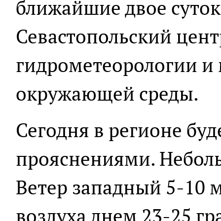
ближайшие двое суток
Севастопольский цент
гидрометеорологии и
окружающей среды.
Сегодня в регионе буд
прояснениями. Неболь
Ветер западный 5-10 м
воздуха днем 23-25 гр