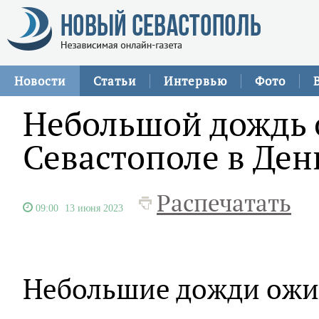
Новости
Статьи
Интервью
Фото
Небольшой дождь 
Севастополе в Ден
Распечатать
09:00
13 июня 2023
Небольшие дожди ожид