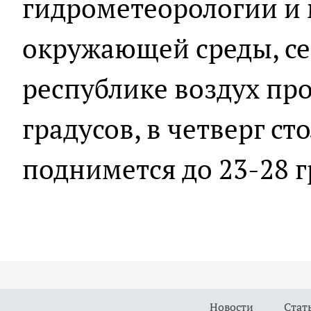
гидрометеорологии и
окружающей среды, сег
республике воздух про
градусов, в четверг с
поднимется до 23-28 г
Новости
Стат