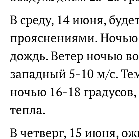
В среду, 14 июня, буде
прояснениями. Ночью
дождь. Ветер ночью в
западный 5-10 м/с. Те
ночью 16-18 градусов,
тепла.
В четверг, 15 июня, о