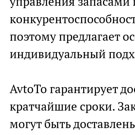
управления запасами 
конкурентоспособност
поэтому предлагает о
индивидуальный подхо
AvtoTo гарантирует до
кратчайшие сроки. За
могут быть доставлен