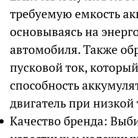
требуемую емкость ак
основываясь на энерг
автомобиля. Также об
пусковой ток, которы
способность аккумуля
двигатель при низкой
Качество бренда: Выб