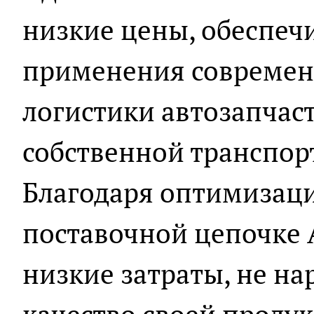
низкие цены, обеспеч
применения современ
логистики автозапчас
собственной транспор
Благодаря оптимизаци
поставочной цепочке 
низкие затраты, не на