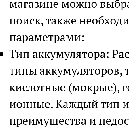
магазине можно выбра
поиск, также необход
параметрами:
Тип аккумулятора: Ра
типы аккумуляторов, 
кислотные (мокрые), г
ионные. Каждый тип и
преимущества и недос