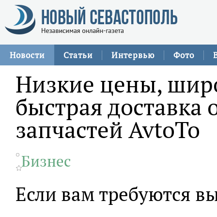
Новости
Статьи
Интервью
Фото
Низкие цены, шир
быстрая доставка 
запчастей AvtoTo
Бизнес
Если вам требуются в