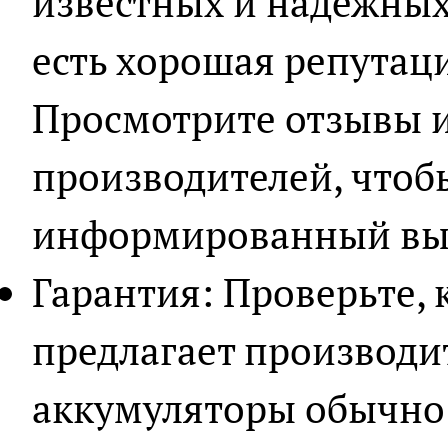
известных и надежных
есть хорошая репутаци
Просмотрите отзывы 
производителей, чтоб
информированный вы
Гарантия: Проверьте,
предлагает производи
аккумуляторы обычно