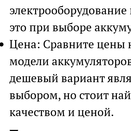
электрооборудование 
это при выборе аккум
Цена: Сравните цены 
модели аккумуляторов
дешевый вариант явл
выбором, но стоит на
качеством и ценой.