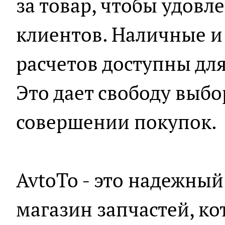
за товар, чтобы удовл
клиентов. Наличные 
расчетов доступны для
Это дает свободу выбо
совершении покупок.
AvtoTo - это надежны
магазин запчастей, к