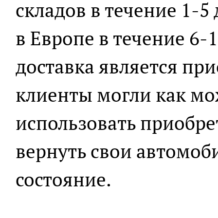
складов в течение 1-5 
в Европе в течение 6-
доставка является пр
клиенты могли как мо
использовать приобре
вернуть свои автомоб
состояние.