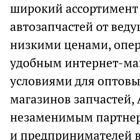
широкий ассортимент
автозапчастей от вед
низкими ценами, опер
удобным интернет-ма
условиями для оптовы
магазинов запчастей, 
незаменимым партнер
и предпринимателей 