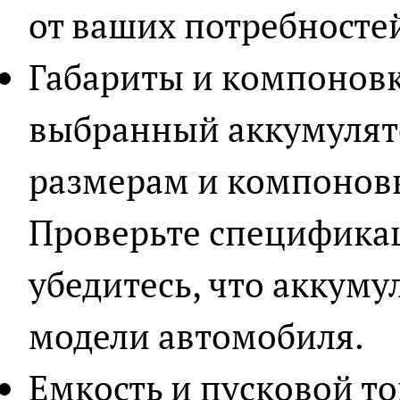
от ваших потребносте
Габариты и компоновк
выбранный аккумулято
размерам и компоновк
Проверьте специфика
убедитесь, что аккуму
модели автомобиля.
Емкость и пусковой т