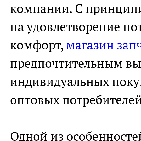
компании. С принцип
на удовлетворение по
комфорт,
магазин запч
предпочтительным вы
индивидуальных покуп
оптовых потребителей
Одной из особенносте