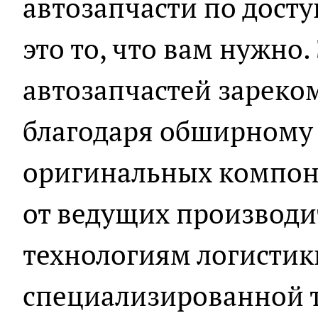
автозапчасти по досту
это то, что вам нужно
автозапчастей зареко
благодаря обширному
оригинальных компон
от ведущих производ
технологиям логистик
специализированной 