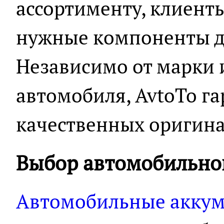
ассортименту, клиенты
нужные компоненты д
Независимо от марки 
автомобиля, AvtoTo г
качественных оригина
Выбор автомобильно
Автомобильные акку