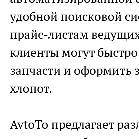
удобной поисковой си
прайс-листам ведущих
клиенты могут быстро
запчасти и оформить 
хлопот.
AvtoTo предлагает ра