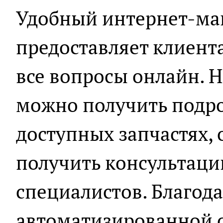
Удобный интернет-ма
предоставляет клиент
все вопросы онлайн. 
можно получить подр
доступных запчастях, 
получить консультаци
специалистов. Благод
автоматизированной с