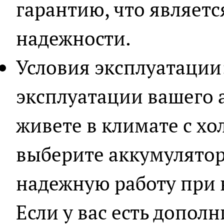
гарантию, что являетс
надежности.
Условия эксплуатации
эксплуатации вашего 
живете в климате с х
выберите аккумулятор
надежную работу при 
Если у вас есть допол