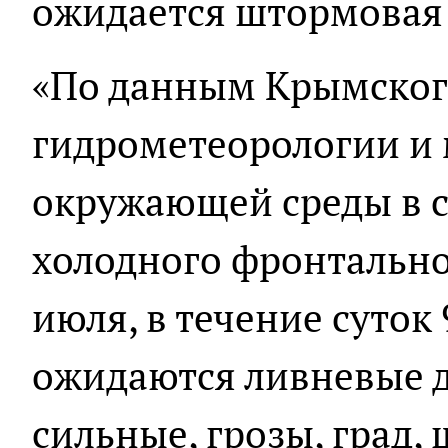
ожидается штормовая 
«По данным Крымског
гидрометеорологии и
окружающей среды в 
холодного фронтально
июля, в течение суток
ожидаются ливневые д
сильные, грозы, град, 