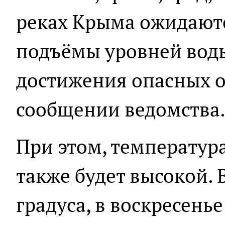
реках Крыма ожидают
подъёмы уровней воды 
достижения опасных от
сообщении ведомства
При этом, температура
также будет высокой. 
градуса, в воскресенье