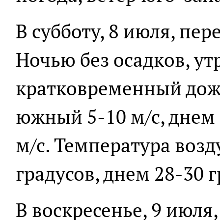
В субботу, 8 июля, пе
Ночью без осадков, ут
кратковременный дожд
южный 5-10 м/с, днем
м/с. Температура возд
градусов, днем 28-30 г
В воскресенье, 9 июля