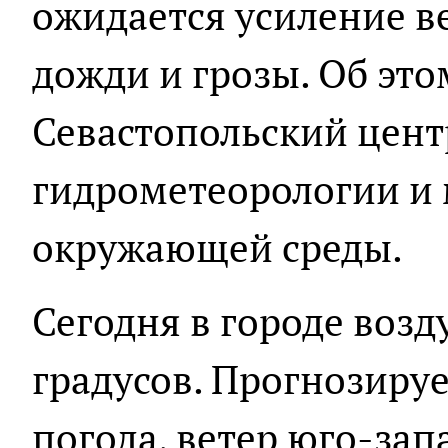
ожидается усиление в
дожди и грозы. Об эт
Севастопольский цент
гидрометеорологии и
окружающей среды.
Сегодня в городе возд
градусов. Прогнозиру
погода, ветер юго-зап