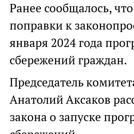
Ранее сообщалось, чт
поправки к законопрое
января 2024 года про
сбережений граждан.
Председатель комитет
Анатолий Аксаков расс
закона о запуске про