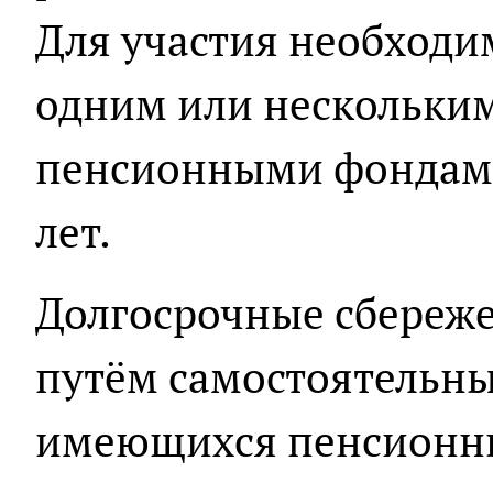
Для участия необходи
одним или нескольки
пенсионными фондами 
лет.
Долгосрочные сбереж
путём самостоятельны
имеющихся пенсионн