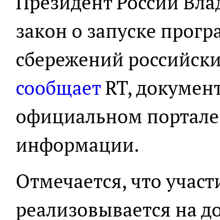
Президент России Вл
закон о запуске прог
сбережений российски
сообщает
RT, докумен
официальном портале
информации.
Отмечается, что участ
реализовывается на д