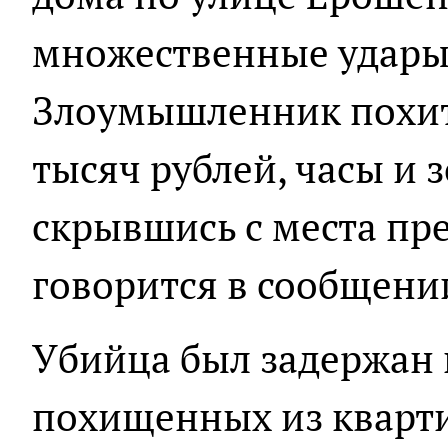
множественные удары 
Злоумышленник похит
тысяч рублей, часы и 
скрывшись с места пре
говорится в сообщени
Убийца был задержан 
похищенных из кварт