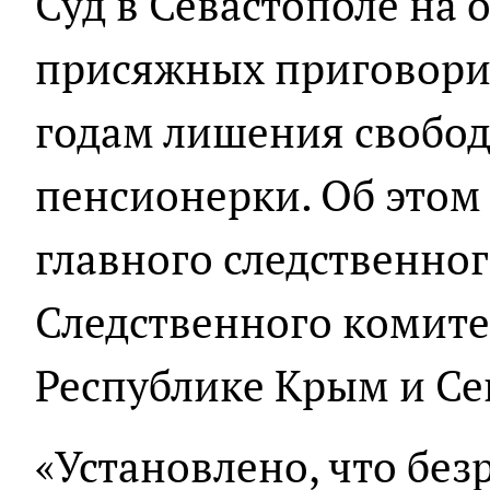
Суд в Севастополе на 
присяжных приговорил
годам лишения свобод
пенсионерки. Об этом
главного следственно
Следственного комите
Республике Крым и Се
«Установлено, что бе