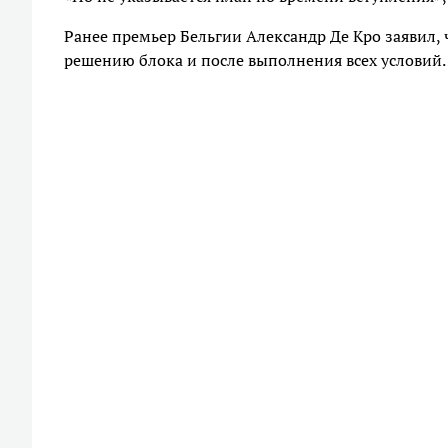
Ранее премьер Бельгии Александр Де Кро заявил,
решению блока и после выполнения всех условий.