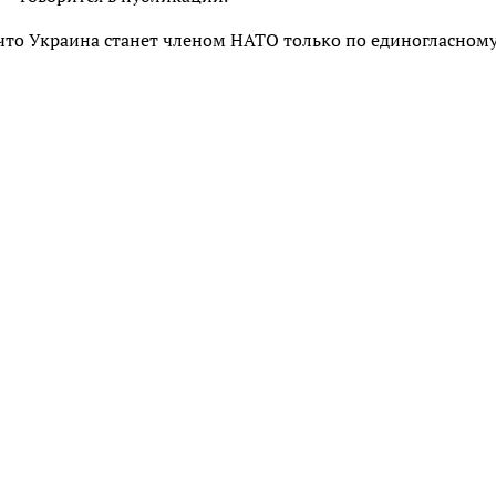
 что Украина станет членом НАТО только по единогласном