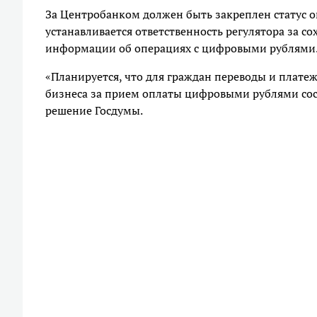
За Центробанком должен быть закреплен статус 
устанавливается ответственность регулятора за с
информации об операциях с цифровыми рублями
«Планируется, что для граждан переводы и плате
бизнеса за прием оплаты цифровыми рублями сос
решение Госдумы.