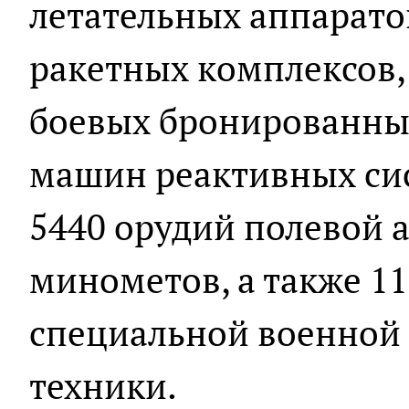
летательных аппарато
ракетных комплексов, 
боевых бронированны
машин реактивных сис
5440 орудий полевой 
минометов, а также 1
специальной военной
техники.