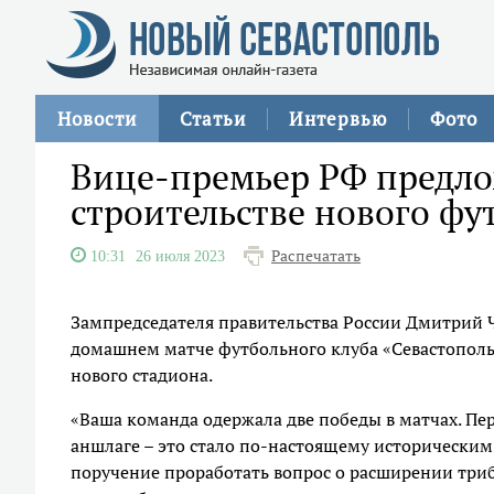
Новости
Статьи
Интервью
Фото
Вице-премьер РФ предло
строительстве нового фу
Распечатать
10:31
26 июля 2023
Зампредседателя правительства России Дмитрий 
домашнем матче футбольного клуба «Севастополь
нового стадиона.
«Ваша команда одержала две победы в матчах. Пе
аншлаге – это стало по-настоящему историческим
поручение проработать вопрос о расширении три