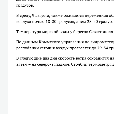
градусов.
В среду, 9 августа, также ожидается переменная об
воздуха ночью 18-20 градусов, днем 28-30 градусо
Температура морской воды у берегов Севастополя 
По данным Крымского управления по гидрометео
республики сегодня воздух прогреется до 29-34 гр
В следующие два дня скорость ветра сохранится на
затем – на северо-западное. Столбик термометра д