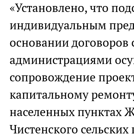
«Установлено, что под
индивидуальным пред
основании договоров
администрациями осущ
сопровождение проек
капитальному ремонту
населенных пунктах Ж
Чистенского сельских 