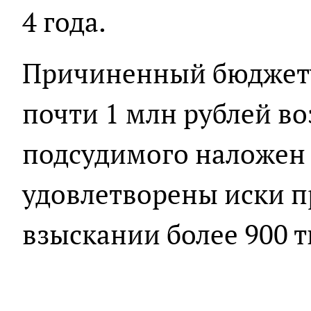
4 года.
Причиненный бюджету
почти 1 млн рублей в
подсудимого наложен 
удовлетворены иски п
взыскании более 900 т