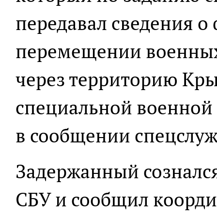
передавал сведения о
перемещении военных
через территорию Кры
специальной военной 
в сообщении спецслу
Задержанный сознался
СБУ и сообщил коорди