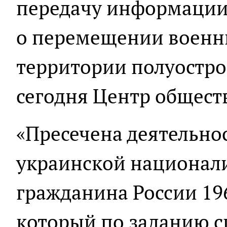
передачу информации
о перемещении военны
территории полуостро
сегодня Центр общест
«Пресечена деятельно
украинской национали
гражданина России 19
который по заданию 