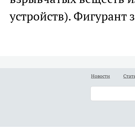
устройств). Фигурант 
Новости
Стат