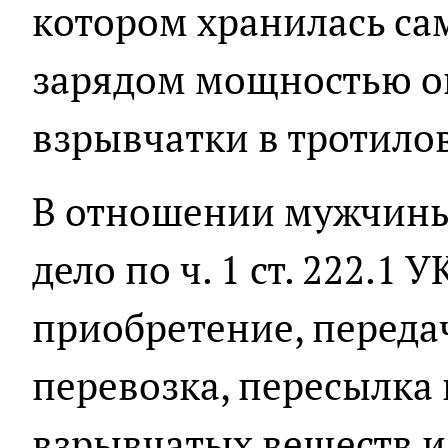
котором хранилась са
зарядом мощностью о
взрывчатки в тротило
В отношении мужчины
дело по ч. 1 ст. 222.1
приобретение, передач
перевозка, пересылка
взрывчатых веществ 