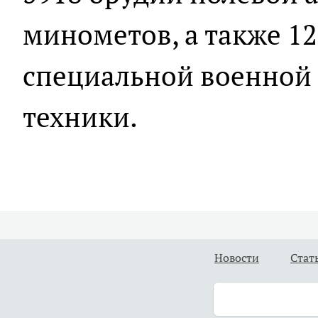
минометов, а также 1
специальной военной
техники.
Новости
Стат