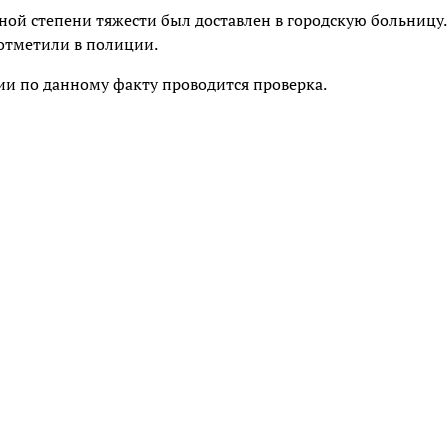
ой степени тяжести был доставлен в городскую больницу.
 отметили в полиции.
ии по данному факту проводится проверка.