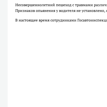
Несовершеннолетний пешеход с травмами различн
Признаков опьянения у водителя не установлено,
В настоящее время сотрудниками Госавтоинспекц