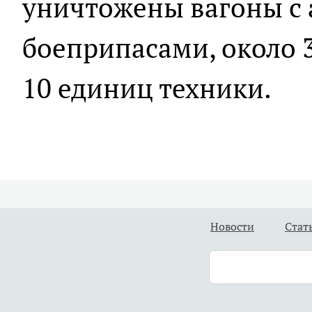
уничтожены вагоны с
боеприпасами, около 
10 единиц техники.
Новости
Стат