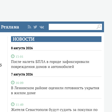
Реклама
НОВОСТИ
8 августа 2026
15:01
После налета БПЛА в городе зафиксировали
б
повреждения домов и автомобилей
7 августа 2026
16:09
В Ленинском районе оценили готовность укрытия
в жилом доме
11:49
Жителя Севастополя будут судить за покупки по