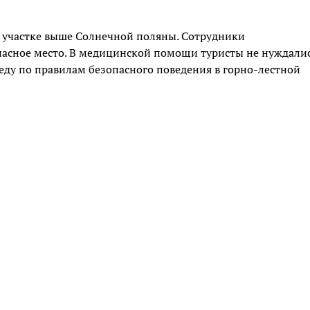
участке выше Солнечной поляны. Сотрудники
пасное место. В медицинской помощи туристы не нуждалис
ду по правилам безопасного поведения в горно-лестной