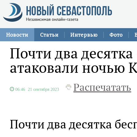
Новости
Статьи
Интервью
Фото
Почти два десятка
атаковали ночью 
Распечатать
06:46
21 сентября 2023
Почти два десятка бе