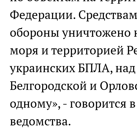
Федерации. Средства
обороны уничтожено 
моря и территорией Р
украинских БПЛА, над
Белгородской и Орлов
одному», - говорится
ведомства.