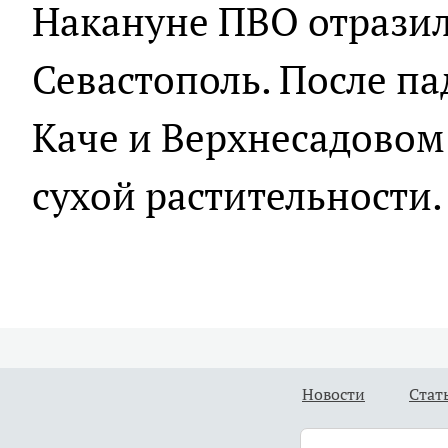
Накануне ПВО отразил
Севастополь. После па
Каче и Верхнесадовом
сухой растительности.
Новости
Стат