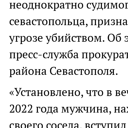
неоднократно судимог
севастопольца, призн
угрозе убийством. Об 
пресс-служба прокура
района Севастополя.
«Установлено, что в в
2022 года мужчина, на
своего соседа, вступил