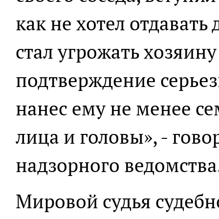
как не хотел отдавать 
стал угрожать хозяин
подтверждение серьез
нанес ему не менее се
лица и головы», - гов
надзорного ведомства
Мировой судья судебн