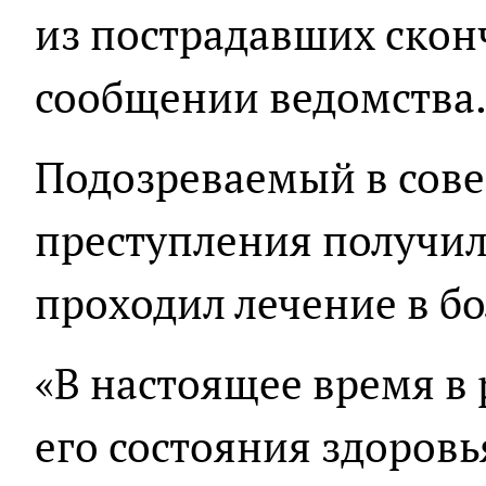
из пострадавших сконч
сообщении ведомства
Подозреваемый в сов
преступления получил
проходил лечение в б
«В настоящее время в
его состояния здоровь