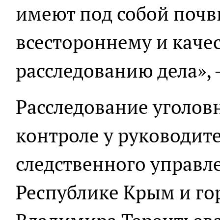
имеют под собой почв
всестороннему и каче
расследованию дела», 
Расследование уголовн
контроле у руководите
следственного управл
Республике Крым и го