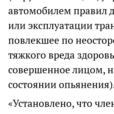
автомобилем правил 
или эксплуатации тра
повлекшее по неосто
тяжкого вреда здоровь
совершенное лицом, 
состоянии опьянения)
«Установлено, что чл