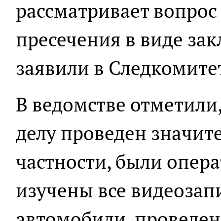
рассматривает вопрос
пресечения в виде зак
заявили в Следкомите
В ведомстве отметили,
делу проведен значит
частности, были опер
изучены все видеозап
автомобили, проведен