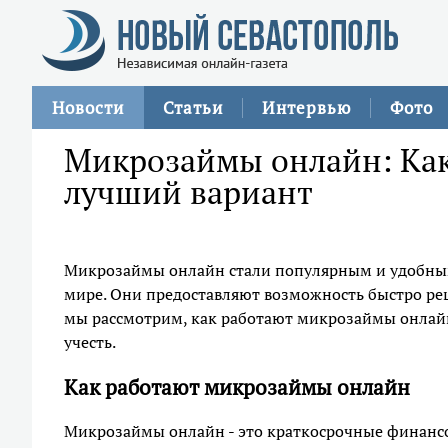
Новости
Статьи
Интервью
Фото
Микрозаймы онлайн: Как 
лучший вариант
Микрозаймы онлайн стали популярным и удобны
мире. Они предоставляют возможность быстро реш
мы рассмотрим, как работают микрозаймы онлайн,
учесть.
Как работают микрозаймы онлайн
Микрозаймы онлайн - это краткосрочные финансо