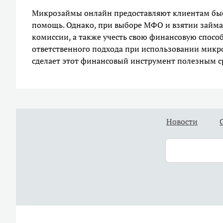
Микрозаймы онлайн предоставляют клиентам бы
помощь. Однако, при выборе МФО и взятии займа,
комиссии, а также учесть свою финансовую спосо
ответственного подхода при использовании мик
сделает этот финансовый инструмент полезным с
Новости