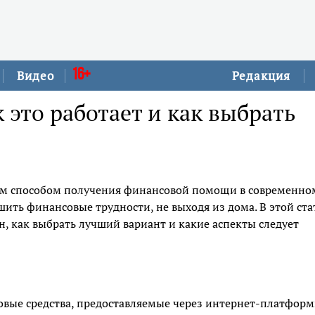
16+
Видео
Редакция
это работает и как выбрать
м способом получения финансовой помощи в современно
ить финансовые трудности, не выходя из дома. В этой ста
 как выбрать лучший вариант и какие аспекты следует
вые средства, предоставляемые через интернет-платфор