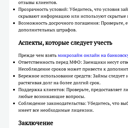
отзывы клиентов.
Прозрачность условий: Убедитесь, что условия з
скрывают информацию или используют скрытые 
Возможность досрочного погашения: Проверьте, е
дополнительных штрафов.
Аспекты, которые следует учесть
Прежде чем взять
микрозайм онлайн на банковск
Ответственность перед МФО: Заемщики несут отве
Несоблюдение сроков может привести к дополни
Бережное использование средств: Займы следует и
растягивая долг на более долгий срок.
Поддержка клиентов: Проверьте, предоставляет 
любые возникающие вопросы.
Соблюдение законодательства: Убедитесь, что вы
имеет все необходимые лицензии.
Заключение