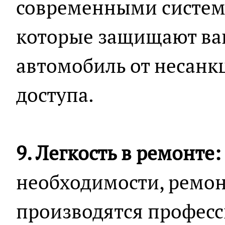
современными систем
которые защищают ваш
автомобиль от несан
доступа.
9. Легкость в ремонте:
необходимости, ремон
производятся професс