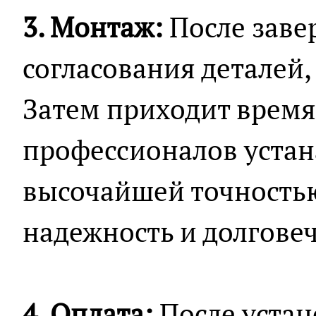
3. Монтаж:
После заве
согласования деталей,
Затем приходит время
профессионалов устан
высочайшей точностью
надежность и долговеч
4. Оплата:
После устан