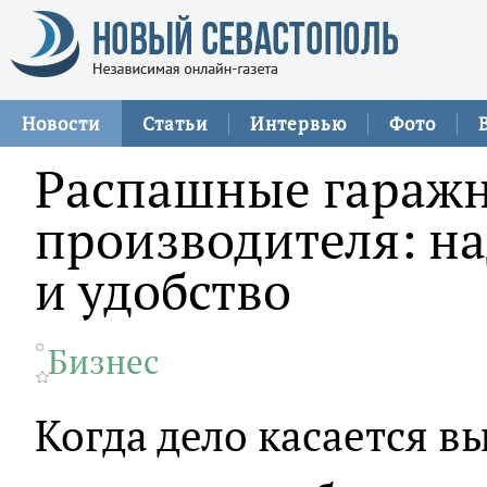
Новости
Статьи
Интервью
Фото
Распашные гаражн
производителя: на
и удобство
Бизнес
Когда дело касается в