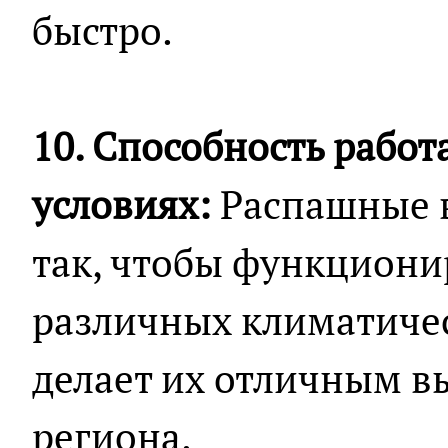
быстро.
10. Способность работ
условиях:
Распашные 
так, чтобы функциони
различных климатичес
делает их отличным в
региона.