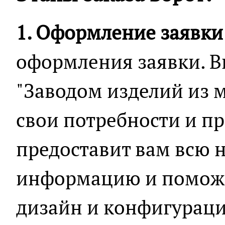
1. Оформление заявки
оформления заявки. В
"Заводом изделий из 
свои потребности и п
предоставит вам всю
информацию и помож
дизайн и конфигураци