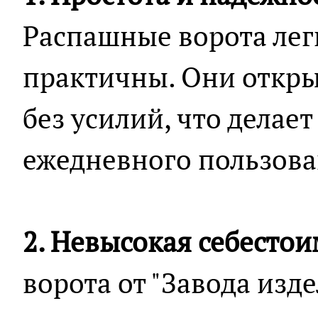
Распашные ворота лег
практичны. Они откры
без усилий, что делае
ежедневного пользова
2. Невысокая себестои
ворота от "Завода изд