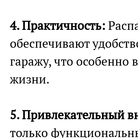
4. Практичность:
Расп
обеспечивают удобство
гаражу, что особенно 
жизни.
5. Привлекательный в
только функциональны