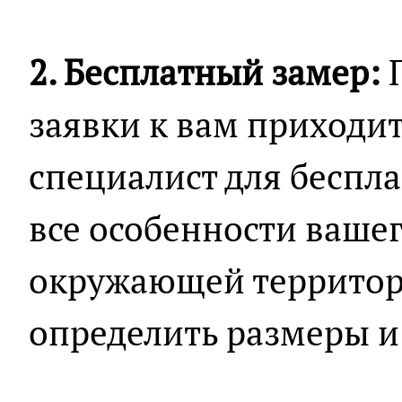
2. Бесплатный замер:
П
заявки к вам приходи
специалист для беспла
все особенности вашег
окружающей территори
определить размеры и