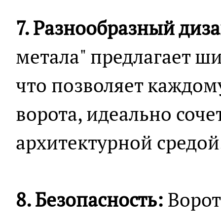
7. Разнообразный диза
метала" предлагает ш
что позволяет каждом
ворота, идеально соч
архитектурной средой
8. Безопасность:
Ворот