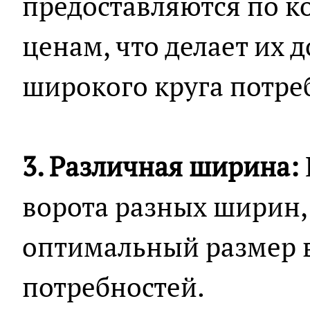
предоставляются по 
ценам, что делает их 
широкого круга потре
3. Различная ширина:
ворота разных ширин,
оптимальный размер в
потребностей.