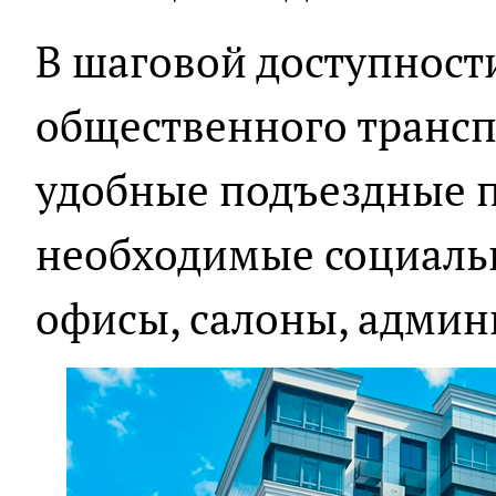
В шаговой доступности
общественного транспо
удобные подъездные п
необходимые социаль
офисы, салоны, админ