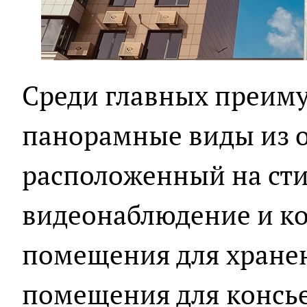
Среди главных преиму
панорамные виды из о
расположенный на сти
видеонаблюдение и ко
помещения для хране
помещения для консье