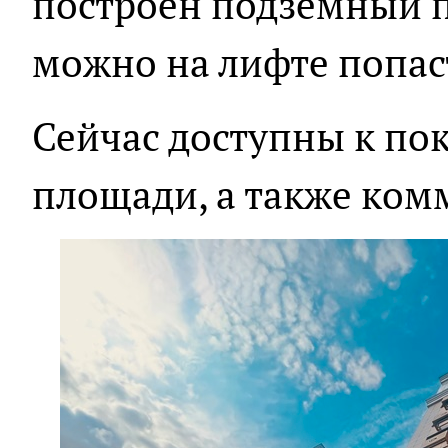
построен подземный п
можно на лифте попас
Сейчас доступны к по
площади, а также ко