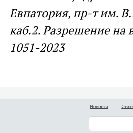
Евпатория, пр-т им. В.
каб.2. Разрешение на
1051-2023
Новости
Стат