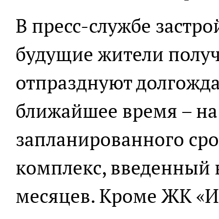
В пресс-службе застр
будущие жители получ
отпразднуют долгожда
ближайшее время – на
запланированного сро
комплекс, введенный в
месяцев. Кроме ЖК «И