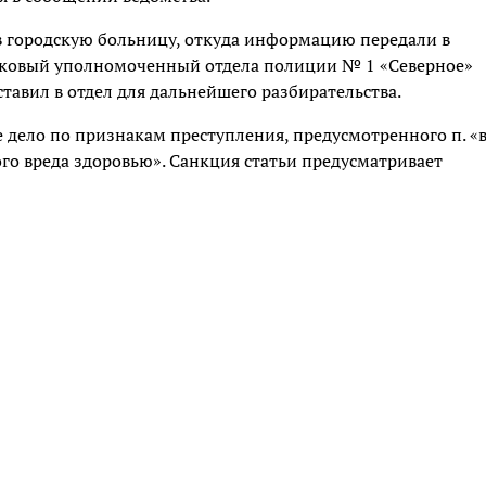
в городскую больницу, откуда информацию передали в
стковый уполномоченный отдела полиции № 1 «Северное»
тавил в отдел для дальнейшего разбирательства.
дело по признакам преступления, предусмотренного п. «
го вреда здоровью». Санкция статьи предусматривает